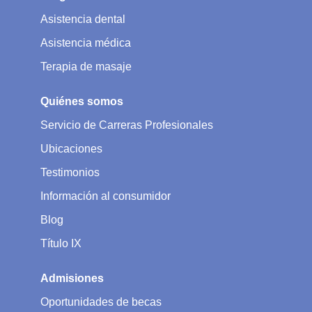
Asistencia dental
Asistencia médica
Terapia de masaje
Quiénes somos
Servicio de Carreras Profesionales
Ubicaciones
Testimonios
Información al consumidor
Blog
Título IX
Admisiones
Oportunidades de becas