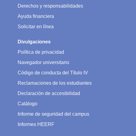
Derechos y responsabilidades
Ayuda financiera
Solicitar en línea
Divulgaciones
Política de privacidad
Navegador universitario
Código de conducta del Título IV
Reclamaciones de los estudiantes
Declaración de accesibilidad
Catálogo
Informe de seguridad del campus
Informes HEERF