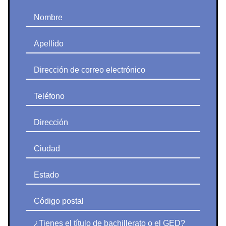
Nombre
Apellido
Dirección de correo electrónico
Teléfono
Dirección
Ciudad
Estado
Código postal
¿Tienes el título de bachillerato o el GED?