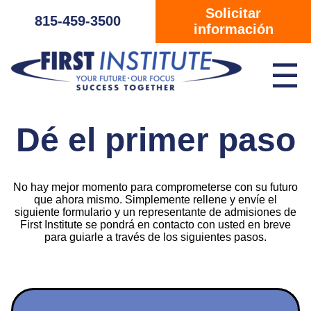
Saltar navegación
Solicitar
815-459-3500
información
☰
Dé el primer paso
No hay mejor momento para comprometerse con su futuro
que ahora mismo. Simplemente rellene y envíe el
siguiente formulario y un representante de admisiones de
First Institute se pondrá en contacto con usted en breve
para guiarle a través de los siguientes pasos.