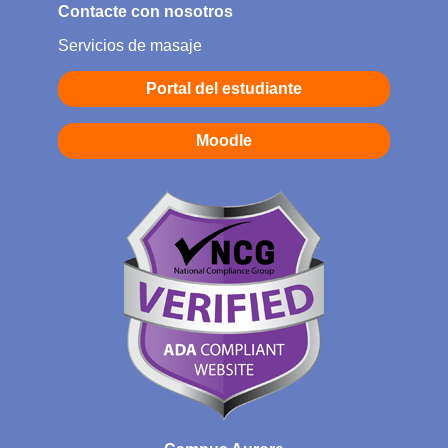
Contacte con nosotros
Servicios de masaje
Portal del estudiante
Moodle