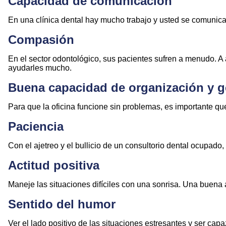
Capacidad de comunicación
En una clínica dental hay mucho trabajo y usted se comunicará 
Compasión
En el sector odontológico, sus pacientes sufren a menudo. A 
ayudarles mucho.
Buena capacidad de organización y g
Para que la oficina funcione sin problemas, es importante que
Paciencia
Con el ajetreo y el bullicio de un consultorio dental ocupado,
Actitud positiva
Maneje las situaciones difíciles con una sonrisa. Una buena 
Sentido del humor
Ver el lado positivo de las situaciones estresantes y ser ca