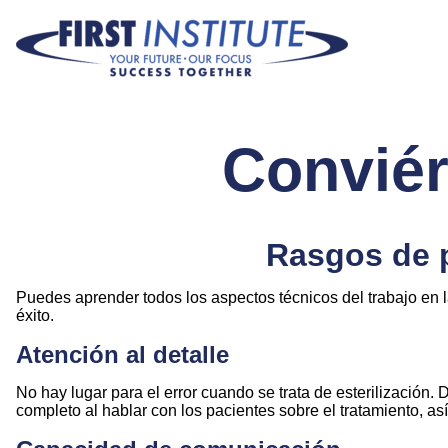
Saltar navegación
Conviér
Rasgos de p
Puedes aprender todos los aspectos técnicos del trabajo en l
éxito.
Atención al detalle
No hay lugar para el error cuando se trata de esterilización
completo al hablar con los pacientes sobre el tratamiento, así