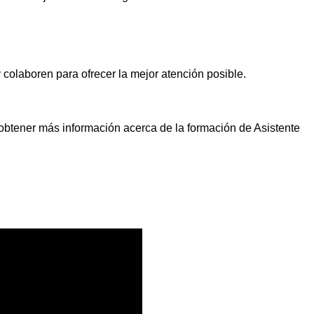
colaboren para ofrecer la mejor atención posible.
a obtener más información acerca de la formación de Asistente