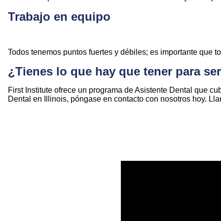
Trabajo en equipo
Todos tenemos puntos fuertes y débiles; es importante que to
¿Tienes lo que hay que tener para ser
First Institute ofrece un programa de Asistente Dental que cu
Dental en Illinois, póngase en contacto con nosotros hoy. Ll