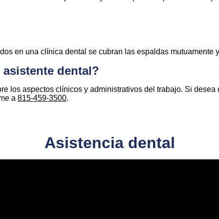
dos en una clínica dental se cubran las espaldas mutuamente y 
 asistente dental?
bre los aspectos clínicos y administrativos del trabajo. Si dese
ame a
815-459-3500
.
Asistencia dental