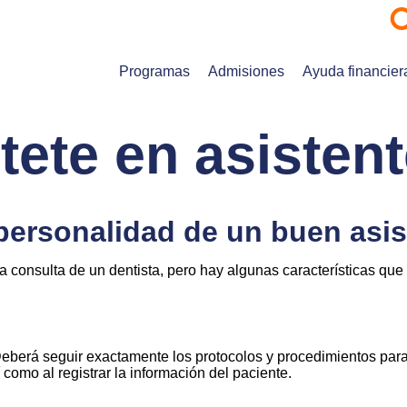
Programas
Admisiones
Ayuda financier
tete en asistent
ersonalidad de un buen asis
a consulta de un dentista, pero hay algunas características que 
. Deberá seguir exactamente los protocolos y procedimientos para
 como al registrar la información del paciente.