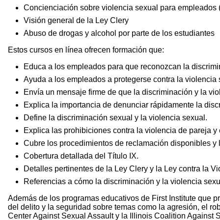
Concienciación sobre violencia sexual para empleados
Visión general de la Ley Clery
Abuso de drogas y alcohol por parte de los estudiantes
Estos cursos en línea ofrecen formación que:
Educa a los empleados para que reconozcan la discrimi
Ayuda a los empleados a protegerse contra la violencia 
Envía un mensaje firme de que la discriminación y la vio
Explica la importancia de denunciar rápidamente la disc
Define la discriminación sexual y la violencia sexual.
Explica las prohibiciones contra la violencia de pareja y 
Cubre los procedimientos de reclamación disponibles y 
Cobertura detallada del Título IX.
Detalles pertinentes de la Ley Clery y la Ley contra la V
Referencias a cómo la discriminación y la violencia sexu
Además de los programas educativos de First Institute que p
del delito y la seguridad sobre temas como la agresión, el r
Center Against Sexual Assault y la Illinois Coalition Against S