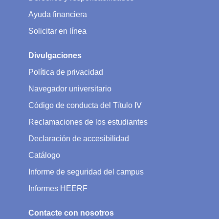
Ayuda financiera
Solicitar en línea
Divulgaciones
Política de privacidad
Navegador universitario
Código de conducta del Título IV
Reclamaciones de los estudiantes
Declaración de accesibilidad
Catálogo
Informe de seguridad del campus
Informes HEERF
Contacte con nosotros