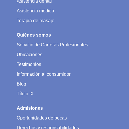
Asistencia dental
Asistencia médica
Terapia de masaje
Quiénes somos
Servicio de Carreras Profesionales
Ubicaciones
Testimonios
Información al consumidor
Blog
Título IX
Admisiones
Oportunidades de becas
Derechos y responsabilidades