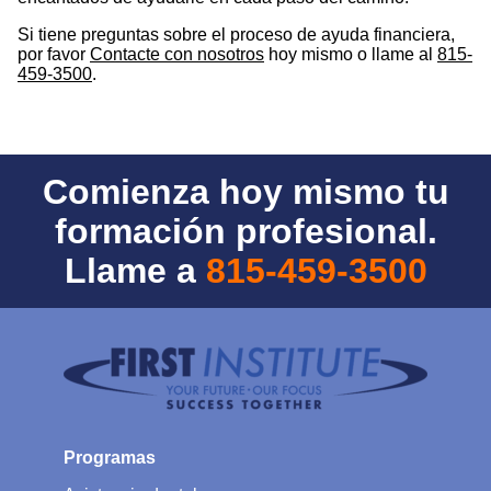
Si tiene preguntas sobre el proceso de ayuda financiera,
por favor
Contacte con nosotros
hoy mismo o llame al
815-
459-3500
.
Comienza hoy mismo tu
formación profesional.
Llame a
815-459-3500
Programas