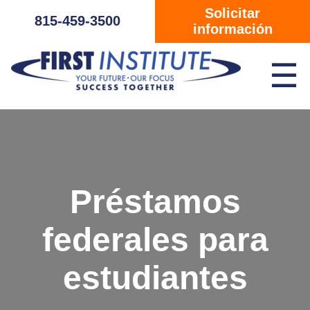
Saltar navegación
Solicitar
815-459-3500
información
☰
Préstamos
federales para
estudiantes