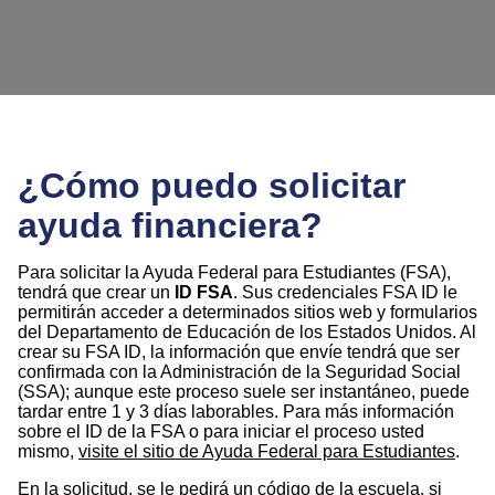
¿Cómo puedo solicitar
ayuda financiera?
Para solicitar la Ayuda Federal para Estudiantes (FSA),
tendrá que crear un
ID FSA
. Sus credenciales FSA ID le
permitirán acceder a determinados sitios web y formularios
del Departamento de Educación de los Estados Unidos. Al
crear su FSA ID, la información que envíe tendrá que ser
confirmada con la Administración de la Seguridad Social
(SSA); aunque este proceso suele ser instantáneo, puede
tardar entre 1 y 3 días laborables. Para más información
sobre el ID de la FSA o para iniciar el proceso usted
mismo,
visite el sitio de Ayuda Federal para Estudiantes
.
En la solicitud, se le pedirá un código de la escuela, si