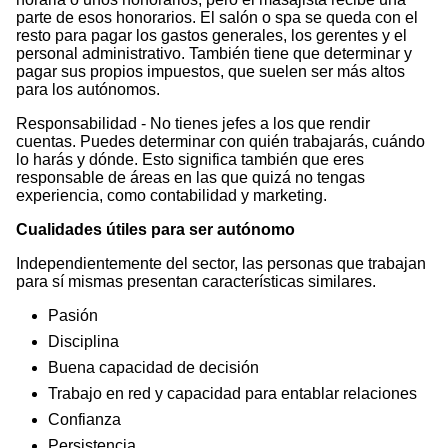
parte de esos honorarios. El salón o spa se queda con el
resto para pagar los gastos generales, los gerentes y el
personal administrativo. También tiene que determinar y
pagar sus propios impuestos, que suelen ser más altos
para los autónomos.
Responsabilidad - No tienes jefes a los que rendir
cuentas. Puedes determinar con quién trabajarás, cuándo
lo harás y dónde. Esto significa también que eres
responsable de áreas en las que quizá no tengas
experiencia, como contabilidad y marketing.
Cualidades útiles para ser autónomo
Independientemente del sector, las personas que trabajan
para sí mismas presentan características similares.
Pasión
Disciplina
Buena capacidad de decisión
Trabajo en red y capacidad para entablar relaciones
Confianza
Persistencia