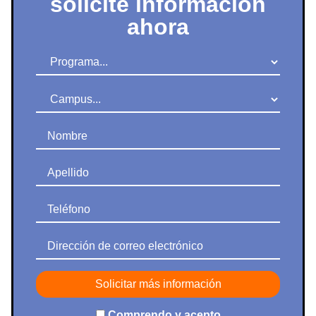
solicite información
ahora
Programa
Campus
Nombre
Apellido
Teléfono
Dirección de correo electrónico
Comprendo y acepto