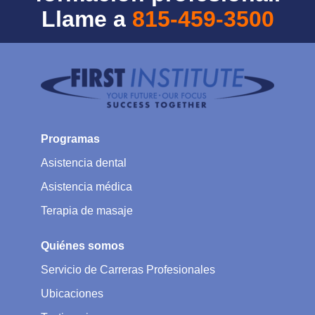
Llame a
815-459-3500
Programas
Asistencia dental
Asistencia médica
Terapia de masaje
Quiénes somos
Servicio de Carreras Profesionales
Ubicaciones