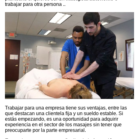
trabajar para otra persona ..
Trabajar para una empresa tiene sus ventajas, entre las
que destacan una clientela fija y un sueldo estable. Si
estás empezando, es una oportunidad para adquirir
experiencia en el sector de los masajes sin tener que
preocuparte por la parte empresarial.