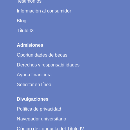
Testimonios
Información al consumidor
Blog
Título IX
Admisiones
Oportunidades de becas
Derechos y responsabilidades
Ayuda financiera
Solicitar en línea
Divulgaciones
Política de privacidad
Navegador universitario
Código de conducta del Título IV