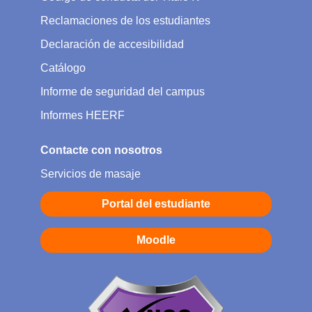
Reclamaciones de los estudiantes
Declaración de accesibilidad
Catálogo
Informe de seguridad del campus
Informes HEERF
Contacte con nosotros
Servicios de masaje
Portal del estudiante
Moodle