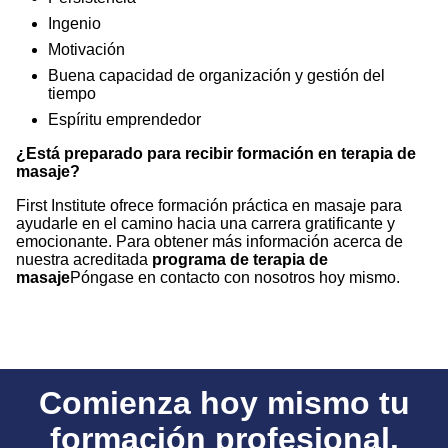
Ingenio
Motivación
Buena capacidad de organización y gestión del
tiempo
Espíritu emprendedor
¿Está preparado para recibir formación en terapia de
masaje?
First Institute ofrece formación práctica en masaje para
ayudarle en el camino hacia una carrera gratificante y
emocionante. Para obtener más información acerca de
nuestra acreditada
programa de terapia de
masaje
Póngase en contacto con nosotros hoy mismo.
Comienza hoy mismo tu
formación profesional.