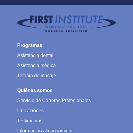
Programas
Asistencia dental
Asistencia médica
Terapia de masaje
Quiénes somos
Servicio de Carreras Profesionales
Ubicaciones
Testimonios
Información al consumidor