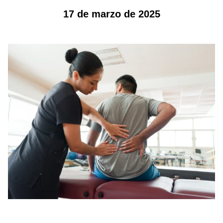
17 de marzo de 2025