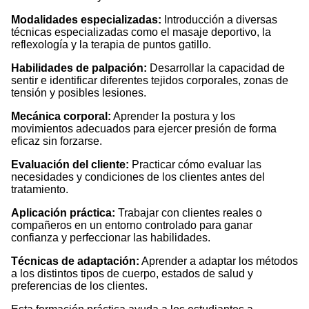
Modalidades especializadas:
Introducción a diversas
técnicas especializadas como el masaje deportivo, la
reflexología y la terapia de puntos gatillo.
Habilidades de palpación:
Desarrollar la capacidad de
sentir e identificar diferentes tejidos corporales, zonas de
tensión y posibles lesiones.
Mecánica corporal:
Aprender la postura y los
movimientos adecuados para ejercer presión de forma
eficaz sin forzarse.
Evaluación del cliente:
Practicar cómo evaluar las
necesidades y condiciones de los clientes antes del
tratamiento.
Aplicación práctica:
Trabajar con clientes reales o
compañeros en un entorno controlado para ganar
confianza y perfeccionar las habilidades.
Técnicas de adaptación:
Aprender a adaptar los métodos
a los distintos tipos de cuerpo, estados de salud y
preferencias de los clientes.