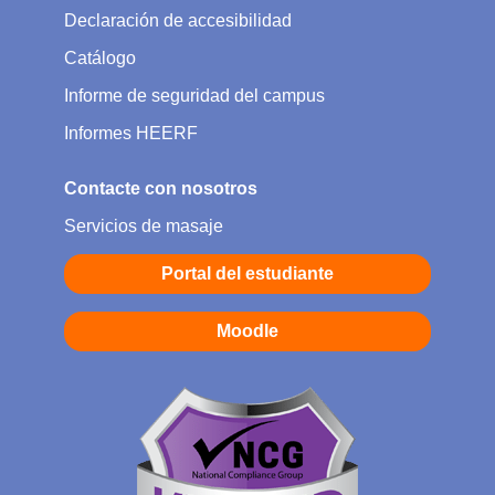
Declaración de accesibilidad
Catálogo
Informe de seguridad del campus
Informes HEERF
Contacte con nosotros
Servicios de masaje
Portal del estudiante
Moodle