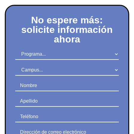
No espere más:
solicite información
ahora
Programa
Campus
Nombre
Apellido
Teléfono
Dirección de correo electrónico