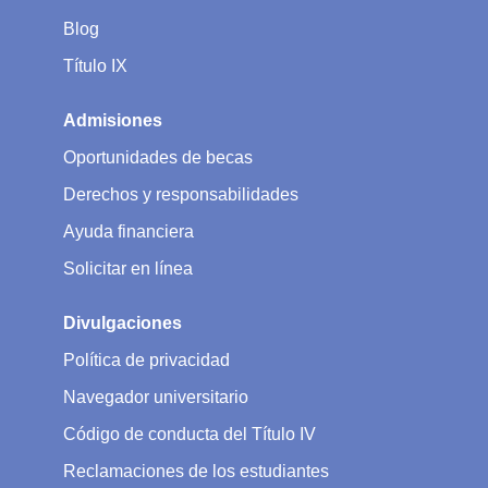
Blog
Título IX
Admisiones
Oportunidades de becas
Derechos y responsabilidades
Ayuda financiera
Solicitar en línea
Divulgaciones
Política de privacidad
Navegador universitario
Código de conducta del Título IV
Reclamaciones de los estudiantes