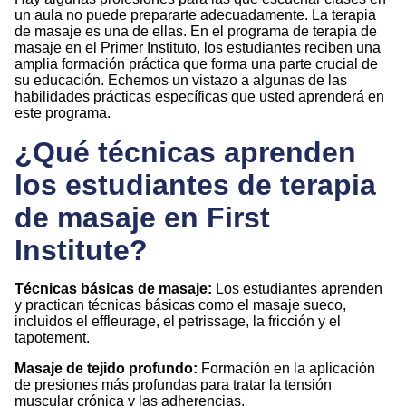
un aula no puede prepararte adecuadamente. La terapia
de masaje es una de ellas. En el programa de terapia de
masaje en el Primer Instituto, los estudiantes reciben una
amplia formación práctica que forma una parte crucial de
su educación. Echemos un vistazo a algunas de las
habilidades prácticas específicas que usted aprenderá en
este programa.
¿Qué técnicas aprenden
los estudiantes de terapia
de masaje en First
Institute?
Técnicas básicas de masaje:
Los estudiantes aprenden
y practican técnicas básicas como el masaje sueco,
incluidos el effleurage, el petrissage, la fricción y el
tapotement.
Masaje de tejido profundo:
Formación en la aplicación
de presiones más profundas para tratar la tensión
muscular crónica y las adherencias.