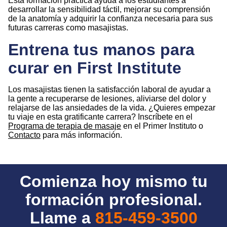
Esta formación práctica ayuda a los estudiantes a
desarrollar la sensibilidad táctil, mejorar su comprensión
de la anatomía y adquirir la confianza necesaria para sus
futuras carreras como masajistas.
Entrena tus manos para
curar en First Institute
Los masajistas tienen la satisfacción laboral de ayudar a
la gente a recuperarse de lesiones, aliviarse del dolor y
relajarse de las ansiedades de la vida. ¿Quieres empezar
tu viaje en esta gratificante carrera? Inscríbete en el
Programa de terapia de masaje
en el Primer Instituto o
Contacto
para más información.
Comienza hoy mismo tu
formación profesional.
Llame a
815-459-3500