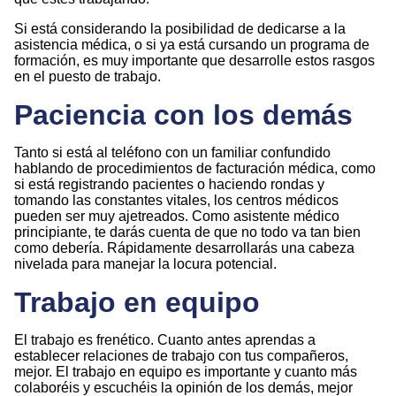
Si está considerando la posibilidad de dedicarse a la
asistencia médica, o si ya está cursando un programa de
formación, es muy importante que desarrolle estos rasgos
en el puesto de trabajo.
Paciencia con los demás
Tanto si está al teléfono con un familiar confundido
hablando de procedimientos de facturación médica, como
si está registrando pacientes o haciendo rondas y
tomando las constantes vitales, los centros médicos
pueden ser muy ajetreados. Como asistente médico
principiante, te darás cuenta de que no todo va tan bien
como debería. Rápidamente desarrollarás una cabeza
nivelada para manejar la locura potencial.
Trabajo en equipo
El trabajo es frenético. Cuanto antes aprendas a
establecer relaciones de trabajo con tus compañeros,
mejor. El trabajo en equipo es importante y cuanto más
colaboréis y escuchéis la opinión de los demás, mejor