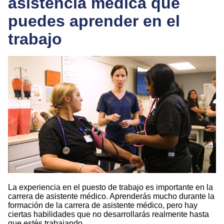
asistencia médica que
puedes aprender en el
trabajo
La experiencia en el puesto de trabajo es importante en la
carrera de asistente médico. Aprenderás mucho durante la
formación de la carrera de asistente médico, pero hay
ciertas habilidades que no desarrollarás realmente hasta
que estés trabajando.