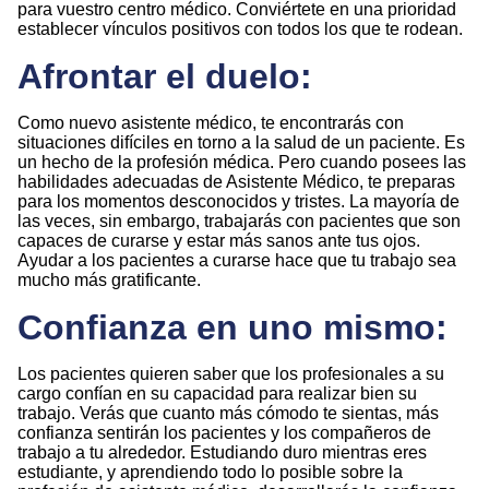
para vuestro centro médico. Conviértete en una prioridad
establecer vínculos positivos con todos los que te rodean.
Afrontar el duelo:
Como nuevo asistente médico, te encontrarás con
situaciones difíciles en torno a la salud de un paciente. Es
un hecho de la profesión médica. Pero cuando posees las
habilidades adecuadas de Asistente Médico, te preparas
para los momentos desconocidos y tristes. La mayoría de
las veces, sin embargo, trabajarás con pacientes que son
capaces de curarse y estar más sanos ante tus ojos.
Ayudar a los pacientes a curarse hace que tu trabajo sea
mucho más gratificante.
Confianza en uno mismo:
Los pacientes quieren saber que los profesionales a su
cargo confían en su capacidad para realizar bien su
trabajo. Verás que cuanto más cómodo te sientas, más
confianza sentirán los pacientes y los compañeros de
trabajo a tu alrededor. Estudiando duro mientras eres
estudiante, y aprendiendo todo lo posible sobre la