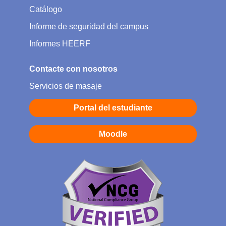
Catálogo
Informe de seguridad del campus
Informes HEERF
Contacte con nosotros
Servicios de masaje
Portal del estudiante
Moodle