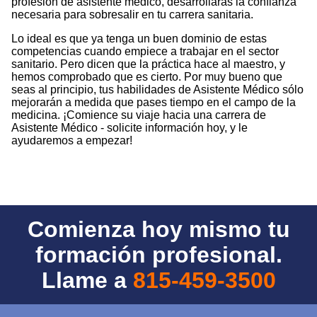
profesión de asistente médico, desarrollarás la confianza
necesaria para sobresalir en tu carrera sanitaria.
Lo ideal es que ya tenga un buen dominio de estas
competencias cuando empiece a trabajar en el sector
sanitario. Pero dicen que la práctica hace al maestro, y
hemos comprobado que es cierto. Por muy bueno que
seas al principio, tus habilidades de Asistente Médico sólo
mejorarán a medida que pases tiempo en el campo de la
medicina. ¡Comience su viaje hacia una carrera de
Asistente Médico - solicite información hoy, y le
ayudaremos a empezar!
Comienza hoy mismo tu
formación profesional.
Llame a
815-459-3500