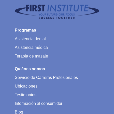
Programas
Asistencia dental
Asistencia médica
Terapia de masaje
Quiénes somos
Servicio de Carreras Profesionales
Ubicaciones
Testimonios
Información al consumidor
Blog