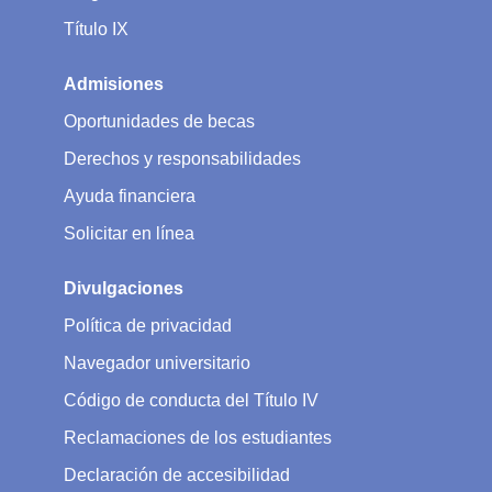
Título IX
Admisiones
Oportunidades de becas
Derechos y responsabilidades
Ayuda financiera
Solicitar en línea
Divulgaciones
Política de privacidad
Navegador universitario
Código de conducta del Título IV
Reclamaciones de los estudiantes
Declaración de accesibilidad