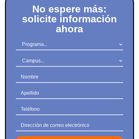
No espere más:
solicite información
ahora
Programa
Campus
Nombre
Apellido
Teléfono
Dirección de correo electrónico