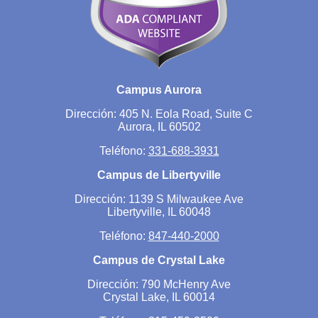
Campus Aurora
Dirección: 405 N. Eola Road, Suite C
Aurora, IL 60502
Teléfono:
331-688-3931
Campus de Libertyville
Dirección: 1139 S Milwaukee Ave
Libertyville, IL 60048
Teléfono:
847-440-2000
Campus de Crystal Lake
Dirección: 790 McHenry Ave
Crystal Lake, IL 60014