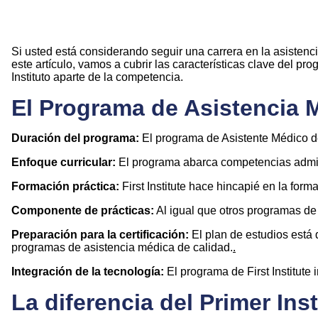
Si usted está considerando seguir una carrera en la asisten
este artículo, vamos a cubrir las características clave del p
Instituto aparte de la competencia.
El Programa de Asistencia Mé
Duración del programa:
El programa de Asistente Médico de
Enfoque curricular:
El programa abarca competencias admini
Formación práctica:
First Institute hace hincapié en la for
Componente de prácticas:
Al igual que otros programas de 
Preparación para la certificación:
El plan de estudios está 
programas de asistencia médica de calidad.
.
Integración de la tecnología:
El programa de First Institute
La diferencia del Primer Inst