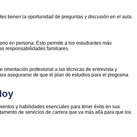
tes tienen la oportunidad de preguntas y discusión en el aula
torio en persona. Esto permite a los estudiantes más
as responsabilidades familiares.
 orientación profesional a las técnicas de entrevista y
para asegurarse de que el plan de estudios para el programa
Hoy
mientos y habilidades esenciales para tener éxito en sus
rtamento de servicios de carrera que va más allá para que los