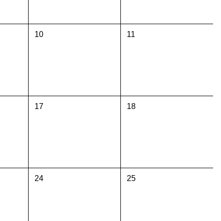
10
11
17
18
24
25