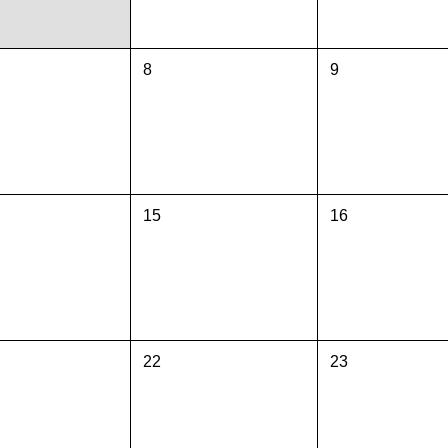
8
9
15
16
22
23