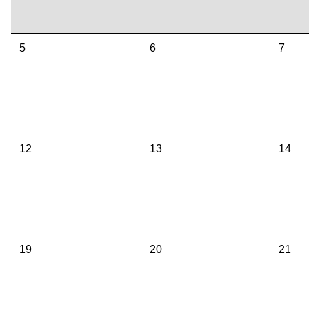
5
6
7
12
13
14
19
20
21