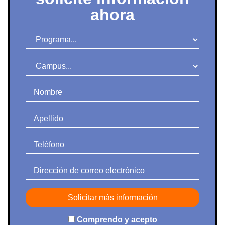
ahora
Programa
Campus
Nombre
Apellido
Teléfono
Dirección de correo electrónico
Comprendo y acepto