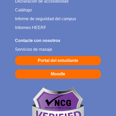
Declaración de accesibilidad
Catálogo
Informe de seguridad del campus
Informes HEERF
Contacte con nosotros
Servicios de masaje
Portal del estudiante
Moodle