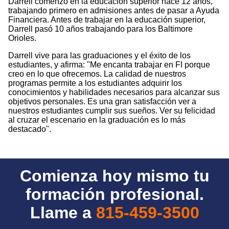
Darrell comenzó en la educación superior hace 12 años,
trabajando primero en admisiones antes de pasar a Ayuda
Financiera. Antes de trabajar en la educación superior,
Darrell pasó 10 años trabajando para los Baltimore
Orioles.
Darrell vive para las graduaciones y el éxito de los
estudiantes, y afirma: "Me encanta trabajar en FI porque
creo en lo que ofrecemos. La calidad de nuestros
programas permite a los estudiantes adquirir los
conocimientos y habilidades necesarios para alcanzar sus
objetivos personales. Es una gran satisfacción ver a
nuestros estudiantes cumplir sus sueños. Ver su felicidad
al cruzar el escenario en la graduación es lo más
destacado".
Comienza hoy mismo tu
formación profesional.
Llame a
815-459-3500