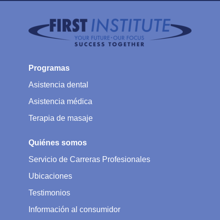
Programas
Asistencia dental
Asistencia médica
Terapia de masaje
Quiénes somos
Servicio de Carreras Profesionales
Ubicaciones
Testimonios
Información al consumidor