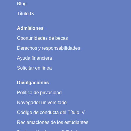
Blog
Título IX
Admisiones
Oportunidades de becas
Derechos y responsabilidades
Ayuda financiera
Solicitar en línea
Divulgaciones
Política de privacidad
Navegador universitario
Código de conducta del Título IV
Reclamaciones de los estudiantes