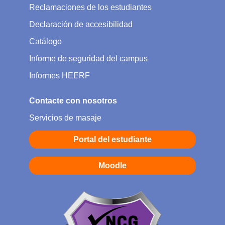
Reclamaciones de los estudiantes
Declaración de accesibilidad
Catálogo
Informe de seguridad del campus
Informes HEERF
Contacte con nosotros
Servicios de masaje
Portal del estudiante
Moodle