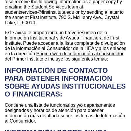
also receive the following information as a paper copy by
emailing the Student Services team at
studentservices@firstinstitute.edu
or by sending a letter to
the same at First Institute, 790 S. McHenry Ave., Crystal
Lake, IL 60014.
Este aviso le proporciona un breve resumen de la
Información Institucional y de Ayuda Financiera de First
Institute. Puede acceder a la lista completa de divulgación
de la Información al Consumidor de la HEA y a los enlaces
en la dirección
Página web de información al consumidor
del Primer Instituto
e incluye los siguientes temas:
INFORMACIÓN DE CONTACTO
PARA OBTENER INFORMACIÓN
SOBRE AYUDAS INSTITUCIONALES
O FINANCIERAS:
Contiene una lista de funcionarios y/o departamentos
designados y horarios de atención para obtener
información más detallada sobre los temas de Información
al Consumidor.