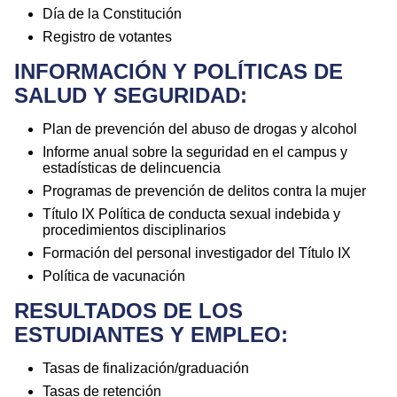
Día de la Constitución
Registro de votantes
INFORMACIÓN Y POLÍTICAS DE
SALUD Y SEGURIDAD:
Plan de prevención del abuso de drogas y alcohol
Informe anual sobre la seguridad en el campus y
estadísticas de delincuencia
Programas de prevención de delitos contra la mujer
Título IX Política de conducta sexual indebida y
procedimientos disciplinarios
Formación del personal investigador del Título IX
Política de vacunación
RESULTADOS DE LOS
ESTUDIANTES Y EMPLEO:
Tasas de finalización/graduación
Tasas de retención