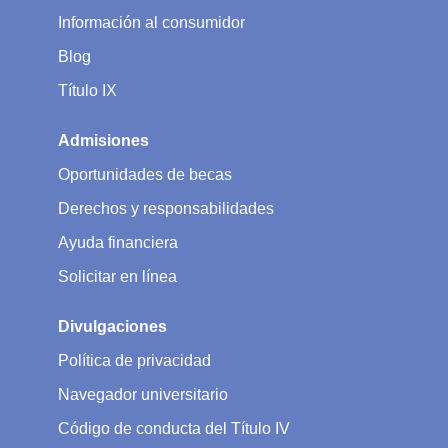
Información al consumidor
Blog
Título IX
Admisiones
Oportunidades de becas
Derechos y responsabilidades
Ayuda financiera
Solicitar en línea
Divulgaciones
Política de privacidad
Navegador universitario
Código de conducta del Título IV