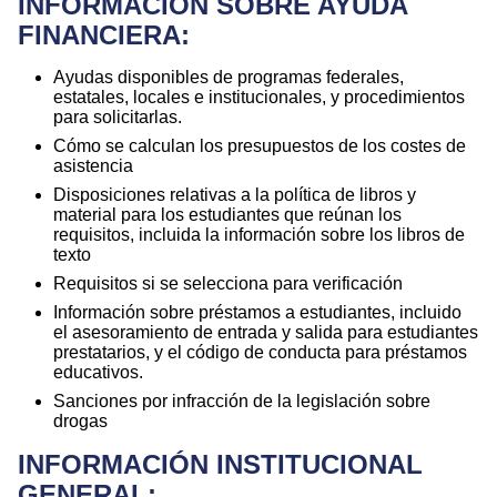
INFORMACIÓN SOBRE AYUDA
FINANCIERA:
Ayudas disponibles de programas federales,
estatales, locales e institucionales, y procedimientos
para solicitarlas.
Cómo se calculan los presupuestos de los costes de
asistencia
Disposiciones relativas a la política de libros y
material para los estudiantes que reúnan los
requisitos, incluida la información sobre los libros de
texto
Requisitos si se selecciona para verificación
Información sobre préstamos a estudiantes, incluido
el asesoramiento de entrada y salida para estudiantes
prestatarios, y el código de conducta para préstamos
educativos.
Sanciones por infracción de la legislación sobre
drogas
INFORMACIÓN INSTITUCIONAL
GENERAL: