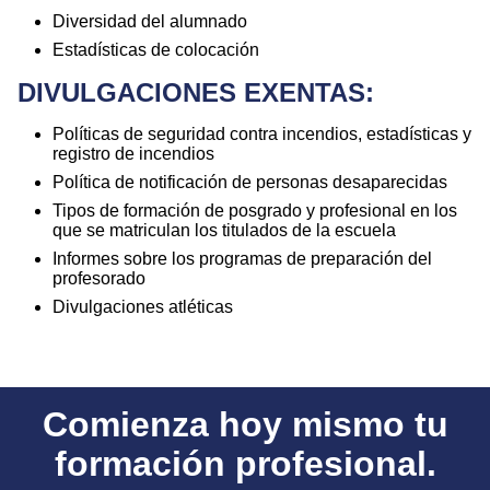
Diversidad del alumnado
Estadísticas de colocación
DIVULGACIONES EXENTAS:
Políticas de seguridad contra incendios, estadísticas y
registro de incendios
Política de notificación de personas desaparecidas
Tipos de formación de posgrado y profesional en los
que se matriculan los titulados de la escuela
Informes sobre los programas de preparación del
profesorado
Divulgaciones atléticas
Comienza hoy mismo tu
formación profesional.