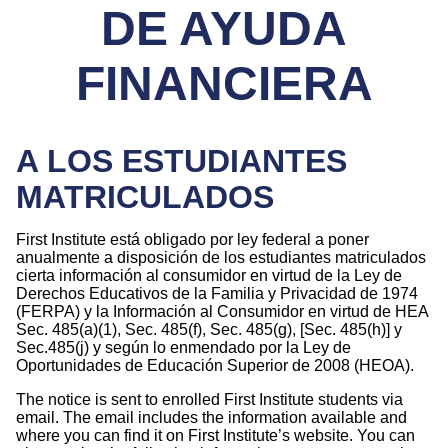
DE AYUDA
FINANCIERA
A LOS ESTUDIANTES
MATRICULADOS
First Institute está obligado por ley federal a poner
anualmente a disposición de los estudiantes matriculados
cierta información al consumidor en virtud de la Ley de
Derechos Educativos de la Familia y Privacidad de 1974
(FERPA) y la Información al Consumidor en virtud de HEA
Sec. 485(a)(1), Sec. 485(f), Sec. 485(g), [Sec. 485(h)] y
Sec.485(j) y según lo enmendado por la Ley de
Oportunidades de Educación Superior de 2008 (HEOA).
The notice is sent to enrolled First Institute students via
email. The email includes the information available and
where you can find it on First Institute’s website. You can