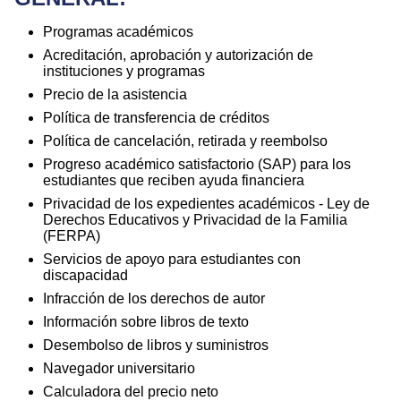
Programas académicos
Acreditación, aprobación y autorización de
instituciones y programas
Precio de la asistencia
Política de transferencia de créditos
Política de cancelación, retirada y reembolso
Progreso académico satisfactorio (SAP) para los
estudiantes que reciben ayuda financiera
Privacidad de los expedientes académicos - Ley de
Derechos Educativos y Privacidad de la Familia
(FERPA)
Servicios de apoyo para estudiantes con
discapacidad
Infracción de los derechos de autor
Información sobre libros de texto
Desembolso de libros y suministros
Navegador universitario
Calculadora del precio neto