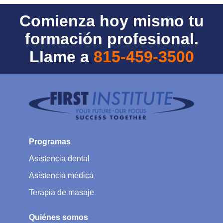
Comienza hoy mismo tu
formación profesional.
Llame a
815-459-3500
Programas
Asistencia dental
Asistencia médica
Terapia de masaje
Quiénes somos