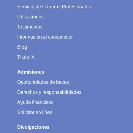
Servicio de Carreras Profesionales
Ubicaciones
Testimonios
Información al consumidor
Blog
Título IX
Admisiones
Oportunidades de becas
Derechos y responsabilidades
Ayuda financiera
Solicitar en línea
Divulgaciones