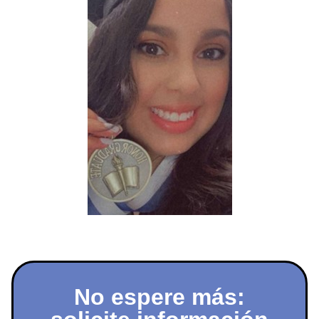
No espere más: