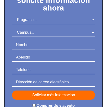
solicite información
ahora
Programa
Campus
Nombre
Apellido
Teléfono
Dirección de correo electrónico
Comprendo y acepto