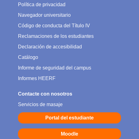
Política de privacidad
Navegador universitario
Código de conducta del Título IV
Reclamaciones de los estudiantes
Declaración de accesibilidad
Catálogo
Informe de seguridad del campus
Informes HEERF
Contacte con nosotros
Servicios de masaje
Portal del estudiante
Moodle