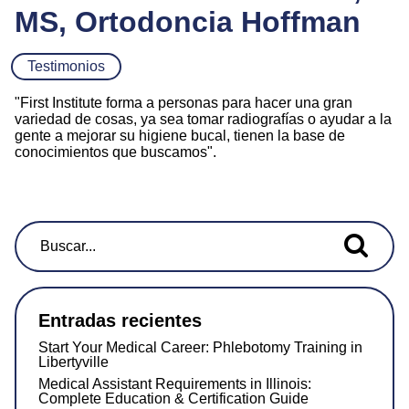
MS, Ortodoncia Hoffman
Testimonios
"First Institute forma a personas para hacer una gran
variedad de cosas, ya sea tomar radiografías o ayudar a la
gente a mejorar su higiene bucal, tienen la base de
conocimientos que buscamos".
Buscar...
Entradas recientes
Start Your Medical Career: Phlebotomy Training in
Libertyville
Medical Assistant Requirements in Illinois:
Complete Education & Certification Guide