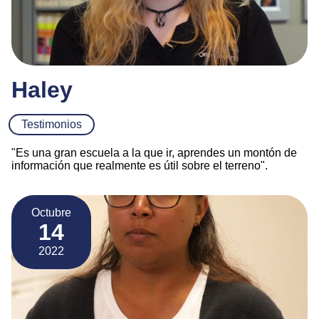
Haley
Testimonios
"Es una gran escuela a la que ir, aprendes un montón de
información que realmente es útil sobre el terreno".
Octubre
14
2022