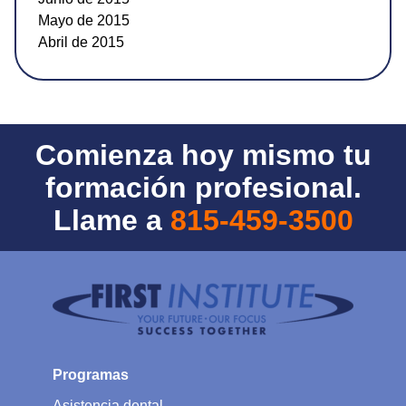
Mayo de 2015
Abril de 2015
Comienza hoy mismo tu
formación profesional.
Llame a
815-459-3500
Programas
Asistencia dental