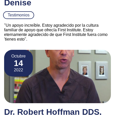
Denise
Testimonios
"Un apoyo increíble. Estoy agradecido por la cultura
familiar de apoyo que ofrecía First Institute. Estoy
eternamente agradecido de que First Institute fuera como
'tienes esto".
Octubre
14
2022
Dr. Robert Hoffman DDS,