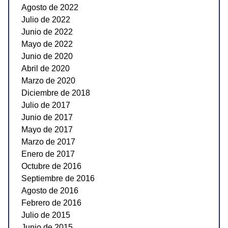
Agosto de 2022
Julio de 2022
Junio de 2022
Mayo de 2022
Junio de 2020
Abril de 2020
Marzo de 2020
Diciembre de 2018
Julio de 2017
Junio de 2017
Mayo de 2017
Marzo de 2017
Enero de 2017
Octubre de 2016
Septiembre de 2016
Agosto de 2016
Febrero de 2016
Julio de 2015
Junio de 2015