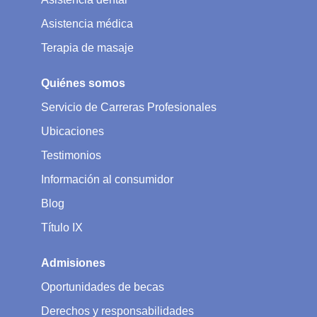
Asistencia médica
Terapia de masaje
Quiénes somos
Servicio de Carreras Profesionales
Ubicaciones
Testimonios
Información al consumidor
Blog
Título IX
Admisiones
Oportunidades de becas
Derechos y responsabilidades