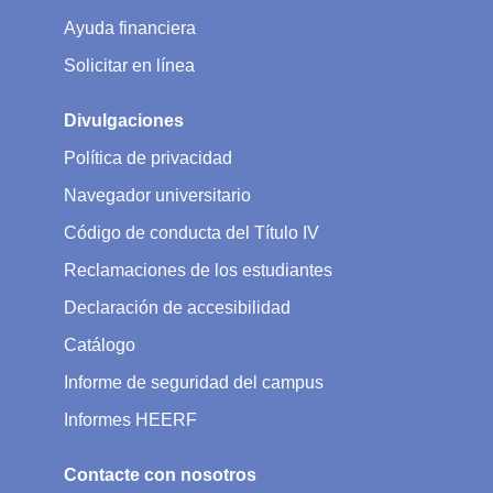
Ayuda financiera
Solicitar en línea
Divulgaciones
Política de privacidad
Navegador universitario
Código de conducta del Título IV
Reclamaciones de los estudiantes
Declaración de accesibilidad
Catálogo
Informe de seguridad del campus
Informes HEERF
Contacte con nosotros