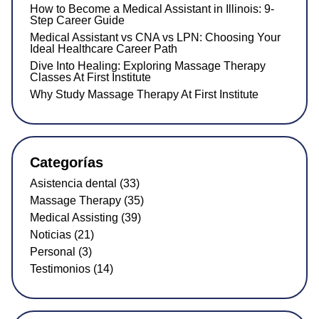
How to Become a Medical Assistant in Illinois: 9-
Step Career Guide
Medical Assistant vs CNA vs LPN: Choosing Your
Ideal Healthcare Career Path
Dive Into Healing: Exploring Massage Therapy
Classes At First Institute
Why Study Massage Therapy At First Institute
Categorías
Asistencia dental (33)
Massage Therapy (35)
Medical Assisting (39)
Noticias (21)
Personal (3)
Testimonios (14)