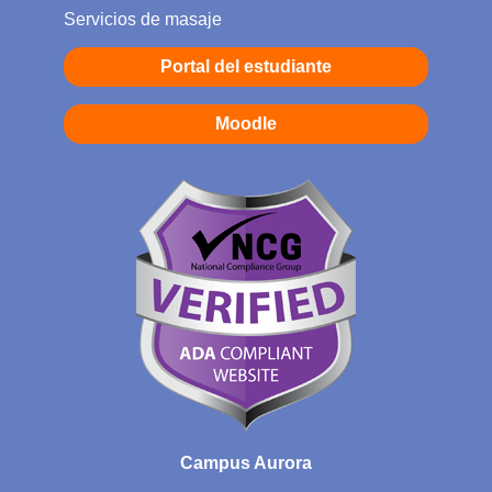
Servicios de masaje
Portal del estudiante
Moodle
Campus Aurora