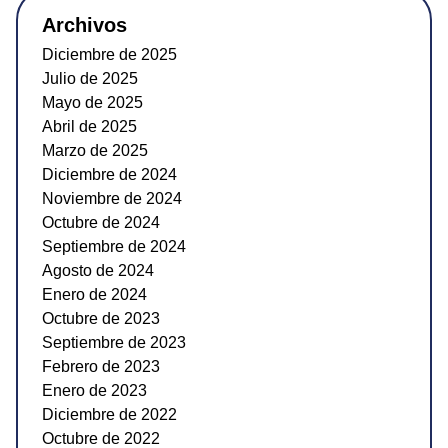
Archivos
Diciembre de 2025
Julio de 2025
Mayo de 2025
Abril de 2025
Marzo de 2025
Diciembre de 2024
Noviembre de 2024
Octubre de 2024
Septiembre de 2024
Agosto de 2024
Enero de 2024
Octubre de 2023
Septiembre de 2023
Febrero de 2023
Enero de 2023
Diciembre de 2022
Octubre de 2022