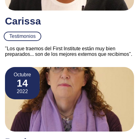
Carissa
Testimonios
"Los que traemos del First Institute están muy bien
preparados... son de los mejores externos que recibimos".
Octubre
14
2022