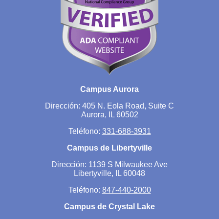
Campus Aurora
Dirección: 405 N. Eola Road, Suite C
Aurora, IL 60502
Teléfono:
331-688-3931
Campus de Libertyville
Dirección: 1139 S Milwaukee Ave
Libertyville, IL 60048
Teléfono:
847-440-2000
Campus de Crystal Lake