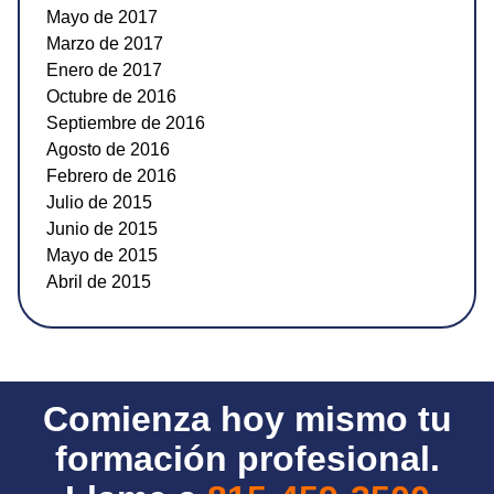
Mayo de 2017
Marzo de 2017
Enero de 2017
Octubre de 2016
Septiembre de 2016
Agosto de 2016
Febrero de 2016
Julio de 2015
Junio de 2015
Mayo de 2015
Abril de 2015
Comienza hoy mismo tu
formación profesional.