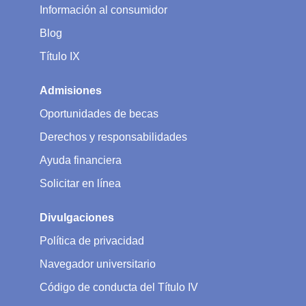
Información al consumidor
Blog
Título IX
Admisiones
Oportunidades de becas
Derechos y responsabilidades
Ayuda financiera
Solicitar en línea
Divulgaciones
Política de privacidad
Navegador universitario
Código de conducta del Título IV