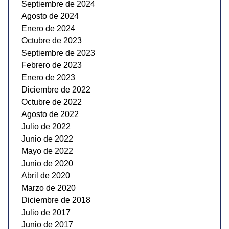
Septiembre de 2024
Agosto de 2024
Enero de 2024
Octubre de 2023
Septiembre de 2023
Febrero de 2023
Enero de 2023
Diciembre de 2022
Octubre de 2022
Agosto de 2022
Julio de 2022
Junio de 2022
Mayo de 2022
Junio de 2020
Abril de 2020
Marzo de 2020
Diciembre de 2018
Julio de 2017
Junio de 2017