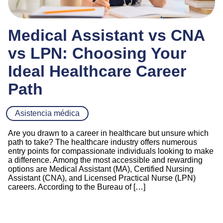
Medical Assistant vs CNA
vs LPN: Choosing Your
Ideal Healthcare Career
Path
Asistencia médica
Are you drawn to a career in healthcare but unsure which
path to take? The healthcare industry offers numerous
entry points for compassionate individuals looking to make
a difference. Among the most accessible and rewarding
options are Medical Assistant (MA), Certified Nursing
Assistant (CNA), and Licensed Practical Nurse (LPN)
careers. According to the Bureau of […]