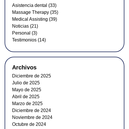
Asistencia dental (33)
Massage Therapy (35)
Medical Assisting (39)
Noticias (21)
Personal (3)
Testimonios (14)
Archivos
Diciembre de 2025
Julio de 2025
Mayo de 2025
Abril de 2025
Marzo de 2025
Diciembre de 2024
Noviembre de 2024
Octubre de 2024