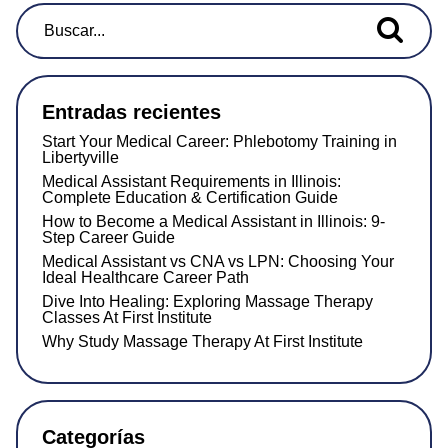
Buscar...
Entradas recientes
Start Your Medical Career: Phlebotomy Training in
Libertyville
Medical Assistant Requirements in Illinois:
Complete Education & Certification Guide
How to Become a Medical Assistant in Illinois: 9-
Step Career Guide
Medical Assistant vs CNA vs LPN: Choosing Your
Ideal Healthcare Career Path
Dive Into Healing: Exploring Massage Therapy
Classes At First Institute
Why Study Massage Therapy At First Institute
Categorías