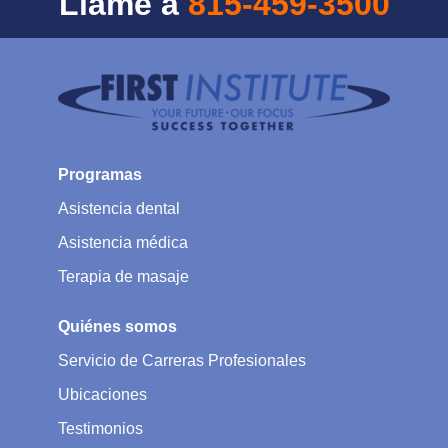
Llame a
815-459-3500
Programas
Asistencia dental
Asistencia médica
Terapia de masaje
Quiénes somos
Servicio de Carreras Profesionales
Ubicaciones
Testimonios