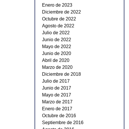
Enero de 2023
Diciembre de 2022
Octubre de 2022
Agosto de 2022
Julio de 2022
Junio de 2022
Mayo de 2022
Junio de 2020
Abril de 2020
Marzo de 2020
Diciembre de 2018
Julio de 2017
Junio de 2017
Mayo de 2017
Marzo de 2017
Enero de 2017
Octubre de 2016
Septiembre de 2016