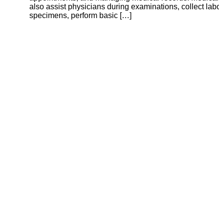
also assist physicians during examinations, collect lab
specimens, perform basic […]