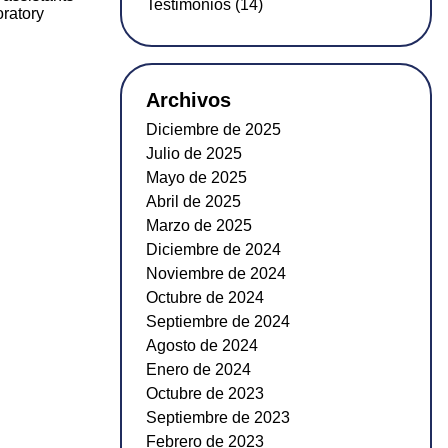
Testimonios (14)
oratory
Archivos
Diciembre de 2025
Julio de 2025
Mayo de 2025
Abril de 2025
Marzo de 2025
Diciembre de 2024
Noviembre de 2024
Octubre de 2024
Septiembre de 2024
Agosto de 2024
Enero de 2024
Octubre de 2023
Septiembre de 2023
Febrero de 2023