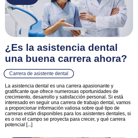
¿Es la asistencia dental
una buena carrera ahora?
Carrera de asistente dental
La asistencia dental es una carrera apasionante y
gratificante que ofrece numerosas oportunidades de
crecimiento, desarrollo y satisfacción personal. Si está
interesado en seguir una carrera de trabajo dental, vamos
a proporcionar información valiosa sobre qué tipo de
carreras están disponibles para los asistentes dentales, si
es o no el campo se proyecta para crecer, y qué carrera
potencial [...]