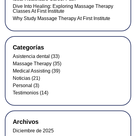
Dive Into Healing: Exploring Massage Therapy
Classes At First Institute
Why Study Massage Therapy At First Institute
Categorías
Asistencia dental (33)
Massage Therapy (35)
Medical Assisting (39)
Noticias (21)
Personal (3)
Testimonios (14)
Archivos
Diciembre de 2025