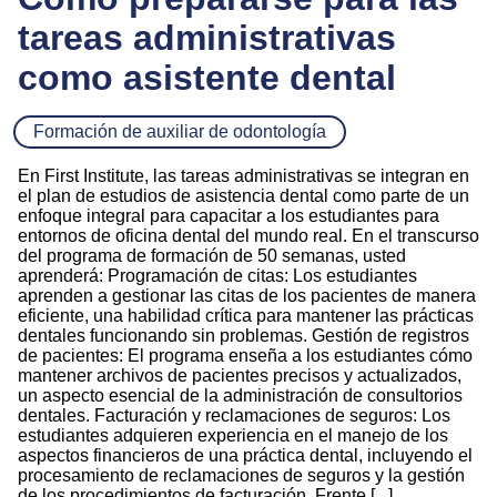
tareas administrativas
como asistente dental
Formación de auxiliar de odontología
En First Institute, las tareas administrativas se integran en
el plan de estudios de asistencia dental como parte de un
enfoque integral para capacitar a los estudiantes para
entornos de oficina dental del mundo real. En el transcurso
del programa de formación de 50 semanas, usted
aprenderá: Programación de citas: Los estudiantes
aprenden a gestionar las citas de los pacientes de manera
eficiente, una habilidad crítica para mantener las prácticas
dentales funcionando sin problemas. Gestión de registros
de pacientes: El programa enseña a los estudiantes cómo
mantener archivos de pacientes precisos y actualizados,
un aspecto esencial de la administración de consultorios
dentales. Facturación y reclamaciones de seguros: Los
estudiantes adquieren experiencia en el manejo de los
aspectos financieros de una práctica dental, incluyendo el
procesamiento de reclamaciones de seguros y la gestión
de los procedimientos de facturación. Frente [...]