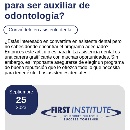
para ser auxiliar de
odontología?
Conviértete en asistente dental
¿Estás interesado en convertirte en asistente dental pero
no sabes dónde encontrar el programa adecuado?
Entonces este artículo es para ti. La asistencia dental es
una carrera gratificante con muchas oportunidades. Sin
embargo, es importante asegurarse de elegir un programa
de buena reputación que le ofrezca todo lo que necesita
para tener éxito. Los asistentes dentales [...]
Septiembre
25
2023