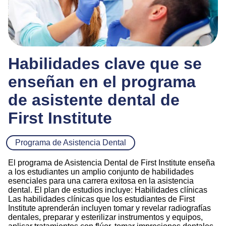
Habilidades clave que se
enseñan en el programa
de asistente dental de
First Institute
Programa de Asistencia Dental
El programa de Asistencia Dental de First Institute enseña
a los estudiantes un amplio conjunto de habilidades
esenciales para una carrera exitosa en la asistencia
dental. El plan de estudios incluye: Habilidades clínicas
Las habilidades clínicas que los estudiantes de First
Institute aprenderán incluyen tomar y revelar radiografías
dentales, preparar y esterilizar instrumentos y equipos,