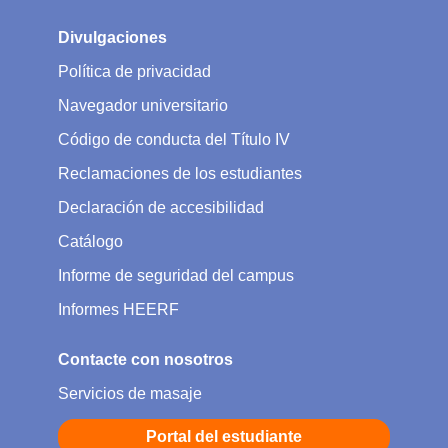
Divulgaciones
Política de privacidad
Navegador universitario
Código de conducta del Título IV
Reclamaciones de los estudiantes
Declaración de accesibilidad
Catálogo
Informe de seguridad del campus
Informes HEERF
Contacte con nosotros
Servicios de masaje
Portal del estudiante