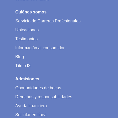
Quiénes somos
Servicio de Carreras Profesionales
Ubicaciones
Testimonios
Información al consumidor
Blog
Título IX
Admisiones
Oportunidades de becas
Derechos y responsabilidades
Ayuda financiera
Solicitar en línea