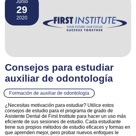
Junio
29
2020
Consejos para estudiar
auxiliar de odontología
Formación de auxiliar de odontología
¿Necesitas motivación para estudiar? Utilice estos
consejos de estudio para el programa de grado de
Asistente Dental de First Institute para hacer un uso más
eficiente de sus sesiones de estudio. Cada estudiante
tiene sus propios métodos de estudio eficaces y formas en
que aprenden mejor, pero probar nuevos enfoques le