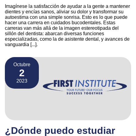
Imagínese la satisfacción de ayudar a la gente a mantener
dientes y encías sanos, aliviar su dolor y transformar su
autoestima con una simple sonrisa. Esto es lo que puede
hacer una carrera en cuidados bucodentales. Estas
carreras van más allá de la imagen estereotipada del
sillón del dentista: abarcan diversas funciones
especializadas, como la de asistente dental, y avances de
vanguardia [...].
Octubre
2
2023
¿Dónde puedo estudiar