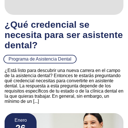
¿Qué credencial se
necesita para ser asistente
dental?
Programa de Asistencia Dental
¿Está listo para descubrir una nueva carrera en el campo
de la asistencia dental? Entonces te estarás preguntando
qué credencial necesitas para convertirte en asistente
dental. La respuesta a esta pregunta depende de los
requisitos específicos de tu estado o de la clínica dental en
la que quieras trabajar. En general, sin embargo, un
mínimo de un [...]
Enero
26