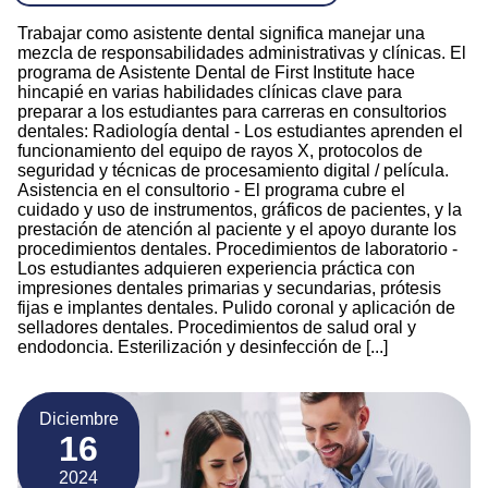
Trabajar como asistente dental significa manejar una
mezcla de responsabilidades administrativas y clínicas. El
programa de Asistente Dental de First Institute hace
hincapié en varias habilidades clínicas clave para
preparar a los estudiantes para carreras en consultorios
dentales: Radiología dental - Los estudiantes aprenden el
funcionamiento del equipo de rayos X, protocolos de
seguridad y técnicas de procesamiento digital / película.
Asistencia en el consultorio - El programa cubre el
cuidado y uso de instrumentos, gráficos de pacientes, y la
prestación de atención al paciente y el apoyo durante los
procedimientos dentales. Procedimientos de laboratorio -
Los estudiantes adquieren experiencia práctica con
impresiones dentales primarias y secundarias, prótesis
fijas e implantes dentales. Pulido coronal y aplicación de
selladores dentales. Procedimientos de salud oral y
endodoncia. Esterilización y desinfección de [...]
Diciembre
16
2024