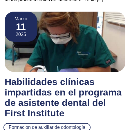
Marzo
11
2025
Habilidades clínicas
impartidas en el programa
de asistente dental del
First Institute
Formación de auxiliar de odontología