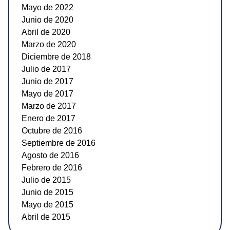
Mayo de 2022
Junio de 2020
Abril de 2020
Marzo de 2020
Diciembre de 2018
Julio de 2017
Junio de 2017
Mayo de 2017
Marzo de 2017
Enero de 2017
Octubre de 2016
Septiembre de 2016
Agosto de 2016
Febrero de 2016
Julio de 2015
Junio de 2015
Mayo de 2015
Abril de 2015