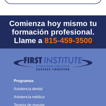
Comienza hoy mismo tu
formación profesional.
Llame a
815-459-3500
Programas
Asistencia dental
Asistencia médica
Terapia de masaje