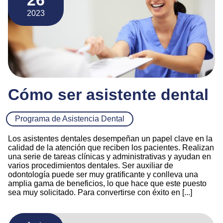
2023
Cómo ser asistente dental
Programa de Asistencia Dental
Los asistentes dentales desempeñan un papel clave en la
calidad de la atención que reciben los pacientes. Realizan
una serie de tareas clínicas y administrativas y ayudan en
varios procedimientos dentales. Ser auxiliar de
odontología puede ser muy gratificante y conlleva una
amplia gama de beneficios, lo que hace que este puesto
sea muy solicitado. Para convertirse con éxito en [...]