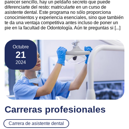
parecer sencillo, hay un peldaño secreto que puede
diferenciarte del resto: matricularte en un curso de
asistente dental. Este programa no sólo proporciona
conocimientos y experiencia esenciales, sino que también
te da una ventaja competitiva antes incluso de poner un
pie en la facultad de Odontología. Aún te preguntas si [...]
Octubre
21
2024
Carreras profesionales
Carrera de asistente dental