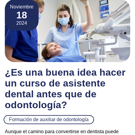
Noviembre
18
2024
¿Es una buena idea hacer
un curso de asistente
dental antes que de
odontología?
Formación de auxiliar de odontología
Aunque el camino para convertirse en dentista puede