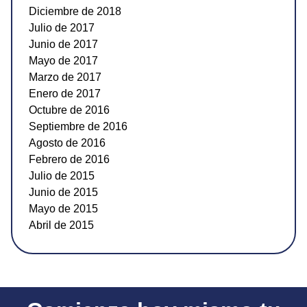
Diciembre de 2018
Julio de 2017
Junio de 2017
Mayo de 2017
Marzo de 2017
Enero de 2017
Octubre de 2016
Septiembre de 2016
Agosto de 2016
Febrero de 2016
Julio de 2015
Junio de 2015
Mayo de 2015
Abril de 2015