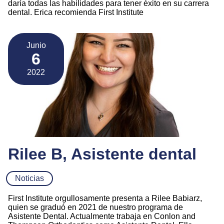
daría todas las habilidades para tener éxito en su carrera
dental. Erica recomienda First Institute
Junio
6
2022
Rilee B, Asistente dental
Noticias
First Institute orgullosamente presenta a Rilee Babiarz,
quien se graduó en 2021 de nuestro programa de
Asistente Dental. Actualmente trabaja en Conlon and