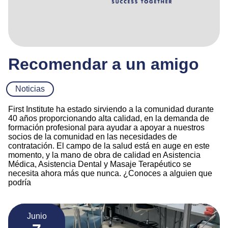
Recomendar a un amigo
Noticias
First Institute ha estado sirviendo a la comunidad durante
40 años proporcionando alta calidad, en la demanda de
formación profesional para ayudar a apoyar a nuestros
socios de la comunidad en las necesidades de
contratación. El campo de la salud está en auge en este
momento, y la mano de obra de calidad en Asistencia
Médica, Asistencia Dental y Masaje Terapéutico se
necesita ahora más que nunca. ¿Conoces a alguien que
podría
Junio