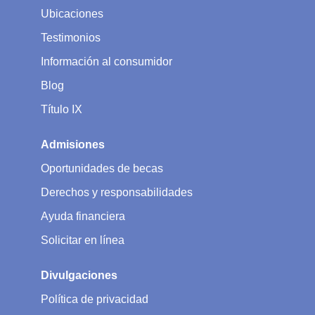
Ubicaciones
Testimonios
Información al consumidor
Blog
Título IX
Admisiones
Oportunidades de becas
Derechos y responsabilidades
Ayuda financiera
Solicitar en línea
Divulgaciones
Política de privacidad