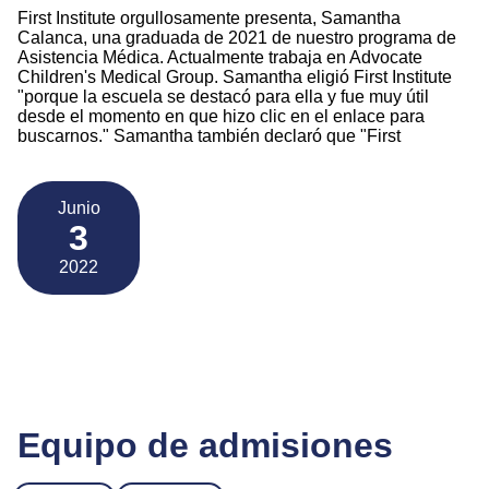
First Institute orgullosamente presenta, Samantha
Calanca, una graduada de 2021 de nuestro programa de
Asistencia Médica. Actualmente trabaja en Advocate
Children's Medical Group. Samantha eligió First Institute
"porque la escuela se destacó para ella y fue muy útil
desde el momento en que hizo clic en el enlace para
buscarnos." Samantha también declaró que "First
Junio
3
2022
Equipo de admisiones