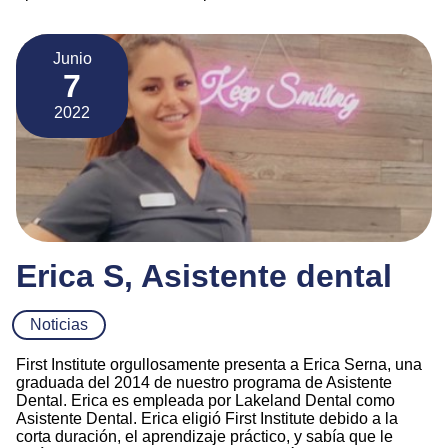
Junio
7
2022
Erica S, Asistente dental
Noticias
First Institute orgullosamente presenta a Erica Serna, una
graduada del 2014 de nuestro programa de Asistente
Dental. Erica es empleada por Lakeland Dental como
Asistente Dental. Erica eligió First Institute debido a la
corta duración, el aprendizaje práctico, y sabía que le