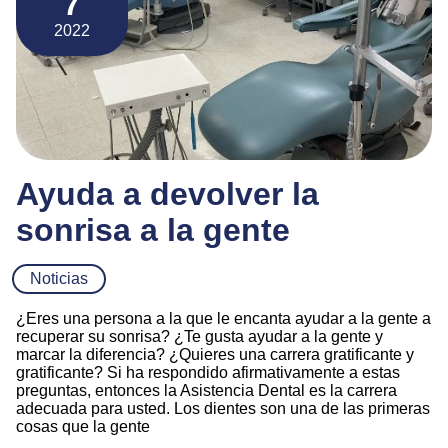
7
2022
Ayuda a devolver la
sonrisa a la gente
Noticias
¿Eres una persona a la que le encanta ayudar a la gente a
recuperar su sonrisa? ¿Te gusta ayudar a la gente y
marcar la diferencia? ¿Quieres una carrera gratificante y
gratificante? Si ha respondido afirmativamente a estas
preguntas, entonces la Asistencia Dental es la carrera
adecuada para usted. Los dientes son una de las primeras
cosas que la gente