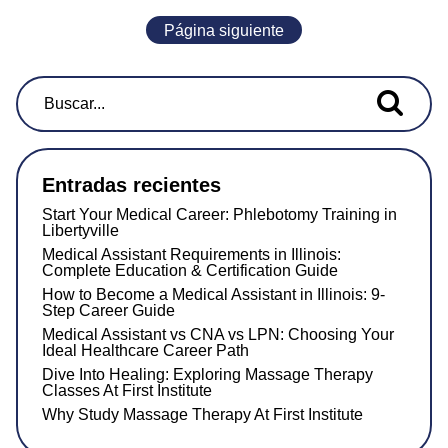
Página siguiente
Buscar...
Entradas recientes
Start Your Medical Career: Phlebotomy Training in
Libertyville
Medical Assistant Requirements in Illinois:
Complete Education & Certification Guide
How to Become a Medical Assistant in Illinois: 9-
Step Career Guide
Medical Assistant vs CNA vs LPN: Choosing Your
Ideal Healthcare Career Path
Dive Into Healing: Exploring Massage Therapy
Classes At First Institute
Why Study Massage Therapy At First Institute