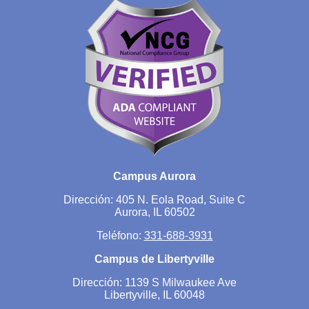
Campus Aurora
Dirección: 405 N. Eola Road, Suite C
Aurora, IL 60502
Teléfono:
331-688-3931
Campus de Libertyville
Dirección: 1139 S Milwaukee Ave
Libertyville, IL 60048