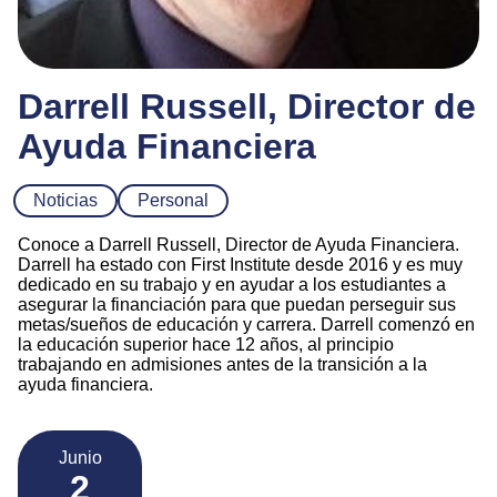
Darrell Russell, Director de
Ayuda Financiera
Noticias
Personal
Conoce a Darrell Russell, Director de Ayuda Financiera.
Darrell ha estado con First Institute desde 2016 y es muy
dedicado en su trabajo y en ayudar a los estudiantes a
asegurar la financiación para que puedan perseguir sus
metas/sueños de educación y carrera. Darrell comenzó en
la educación superior hace 12 años, al principio
trabajando en admisiones antes de la transición a la
ayuda financiera.
Junio
2