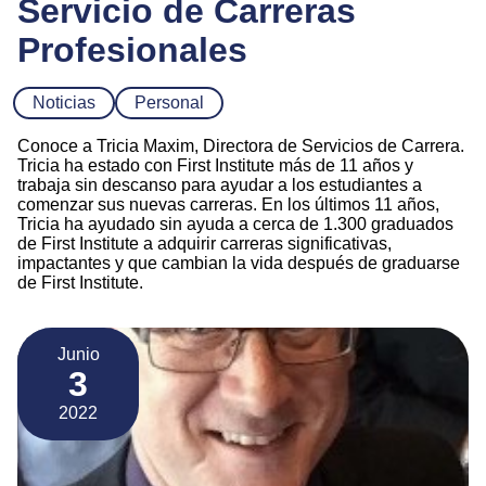
Servicio de Carreras
Profesionales
Noticias
Personal
Conoce a Tricia Maxim, Directora de Servicios de Carrera.
Tricia ha estado con First Institute más de 11 años y
trabaja sin descanso para ayudar a los estudiantes a
comenzar sus nuevas carreras. En los últimos 11 años,
Tricia ha ayudado sin ayuda a cerca de 1.300 graduados
de First Institute a adquirir carreras significativas,
impactantes y que cambian la vida después de graduarse
de First Institute.
Junio
3
2022