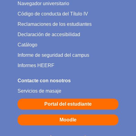
Navegador universitario
Código de conducta del Título IV
Reclamaciones de los estudiantes
Declaración de accesibilidad
Catálogo
Informe de seguridad del campus
Informes HEERF
Contacte con nosotros
Servicios de masaje
Portal del estudiante
Moodle