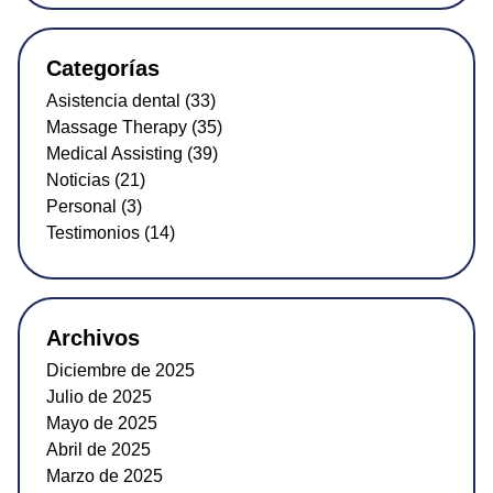
Categorías
Asistencia dental (33)
Massage Therapy (35)
Medical Assisting (39)
Noticias (21)
Personal (3)
Testimonios (14)
Archivos
Diciembre de 2025
Julio de 2025
Mayo de 2025
Abril de 2025
Marzo de 2025