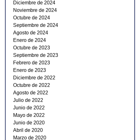
Diciembre de 2024
Noviembre de 2024
Octubre de 2024
Septiembre de 2024
Agosto de 2024
Enero de 2024
Octubre de 2023
Septiembre de 2023
Febrero de 2023
Enero de 2023
Diciembre de 2022
Octubre de 2022
Agosto de 2022
Julio de 2022
Junio de 2022
Mayo de 2022
Junio de 2020
Abril de 2020
Marzo de 2020