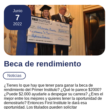
Junio
7
2022
Beca de rendimiento
Noticias
¿Tienes lo que hay que tener para ganar la beca de
rendimiento del Primer Instituto? ¿Qué le parece $2000?
¿Puede $2.000 ayudarle a despegar su carrera? ¿Eres el
mejor entre los mejores y quieres tener la oportunidad de
demostrarlo? Entonces First Institute le dará esa
oportunidad. Los titulados pueden solicitar