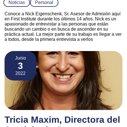
Noticias
Personal
Conoce a Nick Eigenschenk, Sr. Asesor de Admisión aquí
en First Institute durante los últimos 14 años. Nick es un
apasionado de entrevistar a las personas que están
buscando un cambio o en busca de ascender en su
práctica actual. La mejor parte de su trabajo es llegar a ver
a todos, desde la primera entrevista a verlos
Junio
3
2022
Tricia Maxim, Directora del