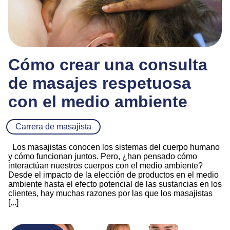
Cómo crear una consulta
de masajes respetuosa
con el medio ambiente
Carrera de masajista
Los masajistas conocen los sistemas del cuerpo humano
y cómo funcionan juntos. Pero, ¿han pensado cómo
interactúan nuestros cuerpos con el medio ambiente?
Desde el impacto de la elección de productos en el medio
ambiente hasta el efecto potencial de las sustancias en los
clientes, hay muchas razones por las que los masajistas
[...]