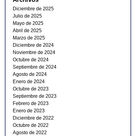
Diciembre de 2025
Julio de 2025
Mayo de 2025
Abril de 2025
Marzo de 2025
Diciembre de 2024
Noviembre de 2024
Octubre de 2024
Septiembre de 2024
Agosto de 2024
Enero de 2024
Octubre de 2023
Septiembre de 2023
Febrero de 2023
Enero de 2023
Diciembre de 2022
Octubre de 2022
Agosto de 2022