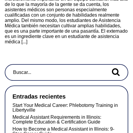
de lo que la mayoría de la gente se da cuenta, los
asistentes médicos son personas especialmente
cualificadas con un conjunto de habilidades realmente
amplio. Del mismo modo, los estudiantes de Asistencia
Médica también necesitan cultivar amplias habilidades,
que es una parte importante de una pasantía. El externado
es un ingrediente clave en un estudiante de asistencia
médica [...]
Buscar...
Entradas recientes
Start Your Medical Career: Phlebotomy Training in
Libertyville
Medical Assistant Requirements in Illinois:
Complete Education & Certification Guide
How to Become a Medical Assistant in Illinois: 9-