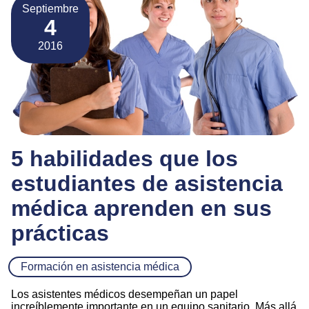
Septiembre
4
2016
5 habilidades que los
estudiantes de asistencia
médica aprenden en sus
prácticas
Formación en asistencia médica
Los asistentes médicos desempeñan un papel
increíblemente importante en un equipo sanitario. Más allá