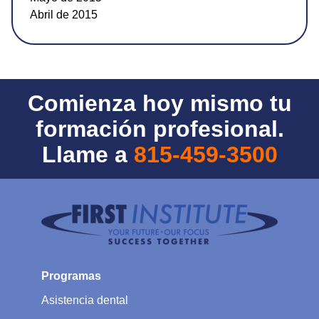
Abril de 2015
Comienza hoy mismo tu
formación profesional.
Llame a
815-459-3500
Programas
Asistencia dental