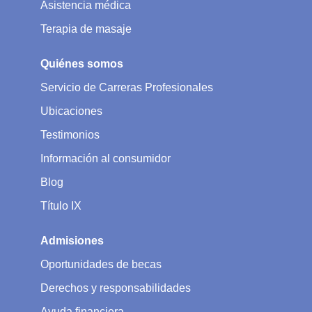
Asistencia médica
Terapia de masaje
Quiénes somos
Servicio de Carreras Profesionales
Ubicaciones
Testimonios
Información al consumidor
Blog
Título IX
Admisiones
Oportunidades de becas
Derechos y responsabilidades
Ayuda financiera