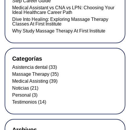
Step Career Guide
Medical Assistant vs CNA vs LPN: Choosing Your
Ideal Healthcare Career Path
Dive Into Healing: Exploring Massage Therapy
Classes At First Institute
Why Study Massage Therapy At First Institute
Categorías
Asistencia dental (33)
Massage Therapy (35)
Medical Assisting (39)
Noticias (21)
Personal (3)
Testimonios (14)
Archivos