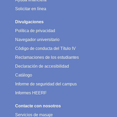
Solicitar en línea
Divulgaciones
Política de privacidad
Navegador universitario
Código de conducta del Título IV
Reclamaciones de los estudiantes
Declaración de accesibilidad
Catálogo
Informe de seguridad del campus
Informes HEERF
Contacte con nosotros
Servicios de masaje