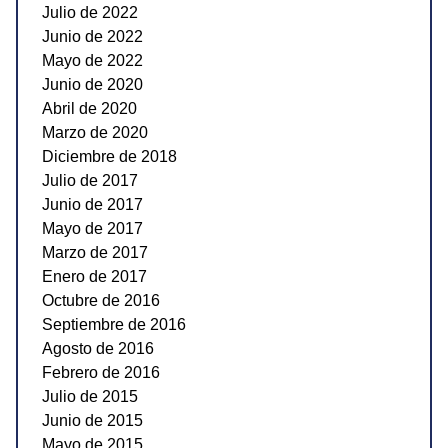
Julio de 2022
Junio de 2022
Mayo de 2022
Junio de 2020
Abril de 2020
Marzo de 2020
Diciembre de 2018
Julio de 2017
Junio de 2017
Mayo de 2017
Marzo de 2017
Enero de 2017
Octubre de 2016
Septiembre de 2016
Agosto de 2016
Febrero de 2016
Julio de 2015
Junio de 2015
Mayo de 2015