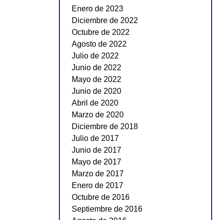
Enero de 2023
Diciembre de 2022
Octubre de 2022
Agosto de 2022
Julio de 2022
Junio de 2022
Mayo de 2022
Junio de 2020
Abril de 2020
Marzo de 2020
Diciembre de 2018
Julio de 2017
Junio de 2017
Mayo de 2017
Marzo de 2017
Enero de 2017
Octubre de 2016
Septiembre de 2016