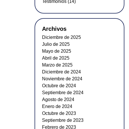
Testimonios (14)
Archivos
Diciembre de 2025
Julio de 2025
Mayo de 2025
Abril de 2025
Marzo de 2025
Diciembre de 2024
Noviembre de 2024
Octubre de 2024
Septiembre de 2024
Agosto de 2024
Enero de 2024
Octubre de 2023
Septiembre de 2023
Febrero de 2023