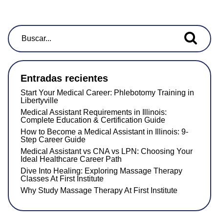
Buscar...
Entradas recientes
Start Your Medical Career: Phlebotomy Training in
Libertyville
Medical Assistant Requirements in Illinois:
Complete Education & Certification Guide
How to Become a Medical Assistant in Illinois: 9-
Step Career Guide
Medical Assistant vs CNA vs LPN: Choosing Your
Ideal Healthcare Career Path
Dive Into Healing: Exploring Massage Therapy
Classes At First Institute
Why Study Massage Therapy At First Institute