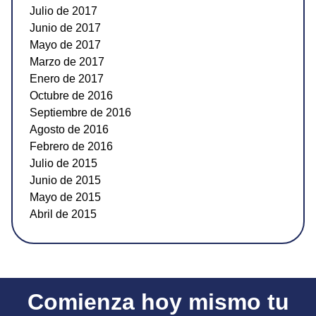
Julio de 2017
Junio de 2017
Mayo de 2017
Marzo de 2017
Enero de 2017
Octubre de 2016
Septiembre de 2016
Agosto de 2016
Febrero de 2016
Julio de 2015
Junio de 2015
Mayo de 2015
Abril de 2015
Comienza hoy mismo tu