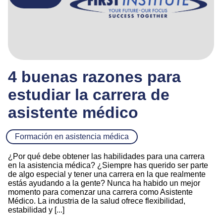
4 buenas razones para
estudiar la carrera de
asistente médico
Formación en asistencia médica
¿Por qué debe obtener las habilidades para una carrera
en la asistencia médica? ¿Siempre has querido ser parte
de algo especial y tener una carrera en la que realmente
estás ayudando a la gente? Nunca ha habido un mejor
momento para comenzar una carrera como Asistente
Médico. La industria de la salud ofrece flexibilidad,
estabilidad y [...]