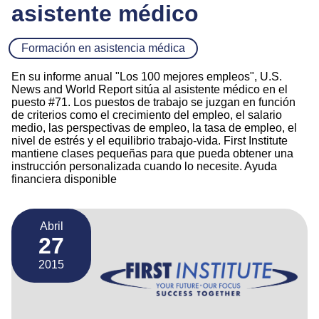
asistente médico
Formación en asistencia médica
En su informe anual "Los 100 mejores empleos", U.S.
News and World Report sitúa al asistente médico en el
puesto #71. Los puestos de trabajo se juzgan en función
de criterios como el crecimiento del empleo, el salario
medio, las perspectivas de empleo, la tasa de empleo, el
nivel de estrés y el equilibrio trabajo-vida. First Institute
mantiene clases pequeñas para que pueda obtener una
instrucción personalizada cuando lo necesite. Ayuda
financiera disponible
Abril
27
2015