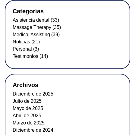
Categorías
Asistencia dental (33)
Massage Therapy (35)
Medical Assisting (39)
Noticias (21)
Personal (3)
Testimonios (14)
Archivos
Diciembre de 2025
Julio de 2025
Mayo de 2025
Abril de 2025
Marzo de 2025
Diciembre de 2024