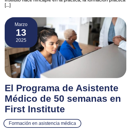
[...]
Marzo
13
2025
El Programa de Asistente
Médico de 50 semanas en
First Institute
Formación en asistencia médica