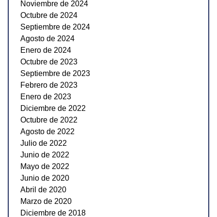
Noviembre de 2024
Octubre de 2024
Septiembre de 2024
Agosto de 2024
Enero de 2024
Octubre de 2023
Septiembre de 2023
Febrero de 2023
Enero de 2023
Diciembre de 2022
Octubre de 2022
Agosto de 2022
Julio de 2022
Junio de 2022
Mayo de 2022
Junio de 2020
Abril de 2020
Marzo de 2020
Diciembre de 2018