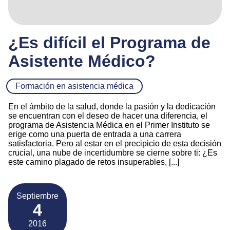
¿Es difícil el Programa de
Asistente Médico?
Formación en asistencia médica
En el ámbito de la salud, donde la pasión y la dedicación
se encuentran con el deseo de hacer una diferencia, el
programa de Asistencia Médica en el Primer Instituto se
erige como una puerta de entrada a una carrera
satisfactoria. Pero al estar en el precipicio de esta decisión
crucial, una nube de incertidumbre se cierne sobre ti: ¿Es
este camino plagado de retos insuperables, [...]
Septiembre
4
2016