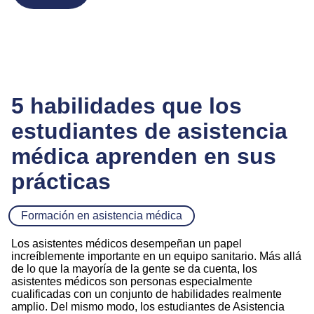
5 habilidades que los
estudiantes de asistencia
médica aprenden en sus
prácticas
Formación en asistencia médica
Los asistentes médicos desempeñan un papel
increíblemente importante en un equipo sanitario. Más allá
de lo que la mayoría de la gente se da cuenta, los
asistentes médicos son personas especialmente
cualificadas con un conjunto de habilidades realmente
amplio. Del mismo modo, los estudiantes de Asistencia