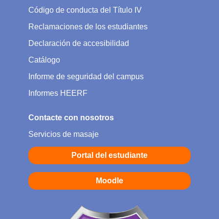
Código de conducta del Título IV
Reclamaciones de los estudiantes
Declaración de accesibilidad
Catálogo
Informe de seguridad del campus
Informes HEERF
Contacte con nosotros
Servicios de masaje
Portal del estudiante
Moodle