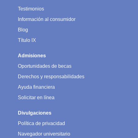
Testimonios
Información al consumidor
Blog
Título IX
Admisiones
Oportunidades de becas
Derechos y responsabilidades
Ayuda financiera
Solicitar en línea
Divulgaciones
Política de privacidad
Navegador universitario