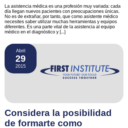
La asistencia médica es una profesión muy variada: cada
día llegan nuevos pacientes con preocupaciones únicas.
No es de extrañar, por tanto, que como asistente médico
necesites saber utilizar muchas herramientas y equipos
diferentes. Es una parte vital de la asistencia al equipo
médico en el diagnóstico y [...]
Abril
29
2015
Considera la posibilidad
de formarte como