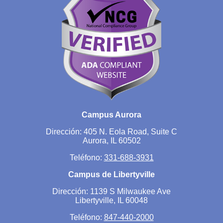
Campus Aurora
Dirección: 405 N. Eola Road, Suite C
Aurora, IL 60502
Teléfono:
331-688-3931
Campus de Libertyville
Dirección: 1139 S Milwaukee Ave
Libertyville, IL 60048
Teléfono:
847-440-2000