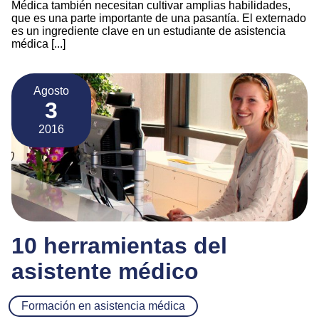
Médica también necesitan cultivar amplias habilidades,
que es una parte importante de una pasantía. El externado
es un ingrediente clave en un estudiante de asistencia
médica [...]
Agosto
3
2016
10 herramientas del
asistente médico
Formación en asistencia médica