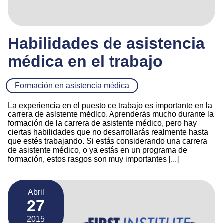
Habilidades de asistencia
médica en el trabajo
Formación en asistencia médica
La experiencia en el puesto de trabajo es importante en la
carrera de asistente médico. Aprenderás mucho durante la
formación de la carrera de asistente médico, pero hay
ciertas habilidades que no desarrollarás realmente hasta
que estés trabajando. Si estás considerando una carrera
de asistente médico, o ya estás en un programa de
formación, estos rasgos son muy importantes [...]
Abril
27
2015