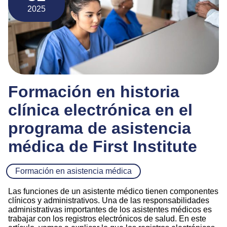
2025
Formación en historia
clínica electrónica en el
programa de asistencia
médica de First Institute
Formación en asistencia médica
Las funciones de un asistente médico tienen componentes
clínicos y administrativos. Una de las responsabilidades
administrativas importantes de los asistentes médicos es
trabajar con los registros electrónicos de salud. En este