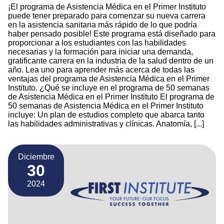
¡El programa de Asistencia Médica en el Primer Instituto
puede tener preparado para comenzar su nueva carrera
en la asistencia sanitaria más rápido de lo que podría
haber pensado posible! Este programa está diseñado para
proporcionar a los estudiantes con las habilidades
necesarias y la formación para iniciar una demanda,
gratificante carrera en la industria de la salud dentro de un
año. Lea uno para aprender más acerca de todas las
ventajas del programa de Asistencia Médica en el Primer
Instituto. ¿Qué se incluye en el programa de 50 semanas
de Asistencia Médica en el Primer Instituto El programa de
50 semanas de Asistencia Médica en el Primer Instituto
incluye: Un plan de estudios completo que abarca tanto
las habilidades administrativas y clínicas. Anatomía, [...]
Diciembre
30
2024