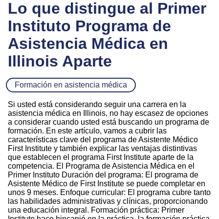
Lo que distingue al Primer
Instituto Programa de
Asistencia Médica en
Illinois Aparte
Formación en asistencia médica
Si usted está considerando seguir una carrera en la
asistencia médica en Illinois, no hay escasez de opciones
a considerar cuando usted está buscando un programa de
formación. En este artículo, vamos a cubrir las
características clave del programa de Asistente Médico
First Institute y también explicar las ventajas distintivas
que establecen el programa First Institute aparte de la
competencia. El Programa de Asistencia Médica en el
Primer Instituto Duración del programa: El programa de
Asistente Médico de First Institute se puede completar en
unos 9 meses. Enfoque curricular: El programa cubre tanto
las habilidades administrativas y clínicas, proporcionando
una educación integral. Formación práctica: Primer
Instituto hace hincapié en la práctica, la formación práctica